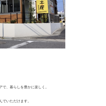
アで、暮らしを豊かに楽しく。
んでいただけます。