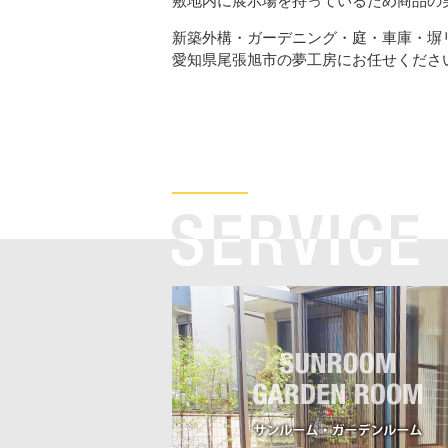
敷地内に展示場を持っているため商品の
新築外構・ガーデニング・庭・車庫・塀
愛知県尾張旭市の夢工房にお任せください