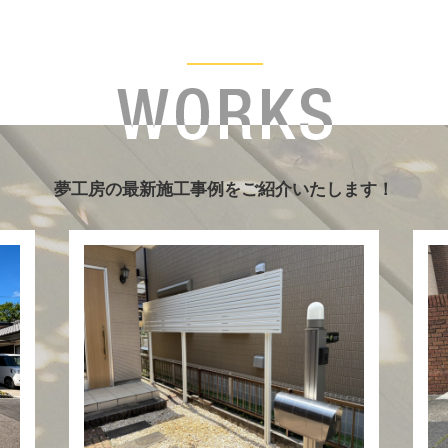
夢工房の最新施工事例をご紹介いたします！