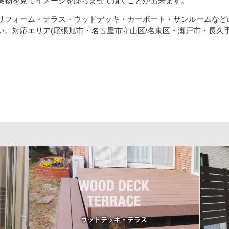
実物を見てイメージを膨らませて頂くことが出来ます。
リフォーム・テラス・ウッドデッキ・カーポート・サンルームなど
。対応エリア(尾張旭市・名古屋市守山区/名東区・瀬戸市・長久手