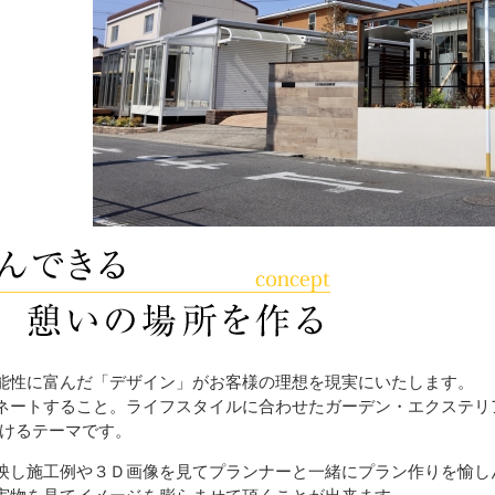
能性に富んだ「デザイン」がお客様の理想を現実にいたします。
ネートすること。ライフスタイルに合わせたガーデン・エクステリ
おけるテーマです。
映し施工例や３Ｄ画像を見てプランナーと一緒にプラン作りを愉し