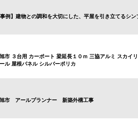
事例】建物との調和を大切にした、平屋を引き立てるシン
旭市 ３台用 カーポート 梁延長１０ｍ 三協アルミ スカイ
ール 屋根パネル シルバーポリカ
旭市 アールプランナー 新築外構工事