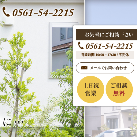
営業時間 10:00～17:30 / 不定休
メールでお問い合わせ