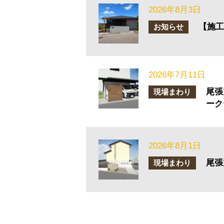
2026年8月3日
【施工
お知らせ
2026年7月11日
尾張
現場まわり
ーク
2026年8月1日
尾張
現場まわり