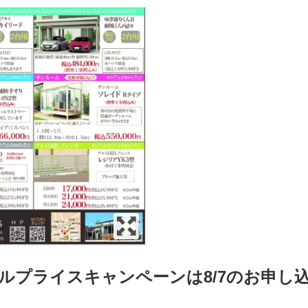
ルプライスキャンペーンは8/7のお申し