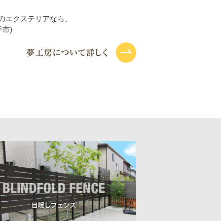
のエクステリアなら、
市)