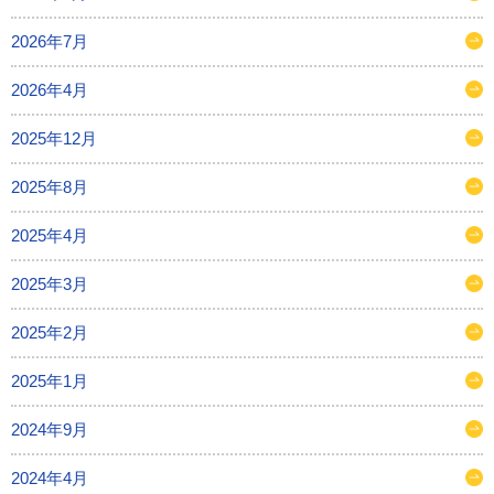
2026年7月
2026年4月
2025年12月
2025年8月
2025年4月
2025年3月
2025年2月
2025年1月
2024年9月
2024年4月