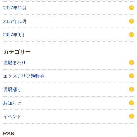
2017年11月
2017年10月
2017年9月
カテゴリー
現場まわり
エクステリア勉強会
現場廻り
お知らせ
イベント
RSS