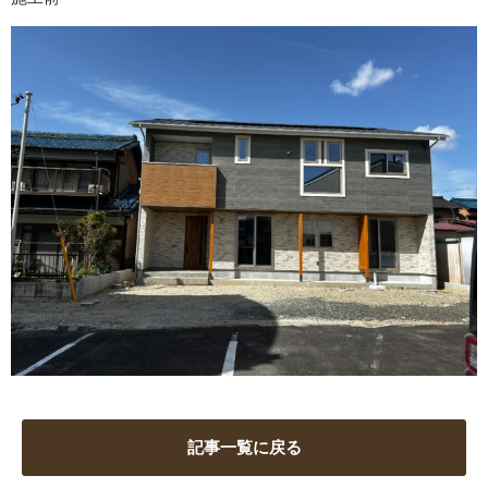
記事一覧に戻る