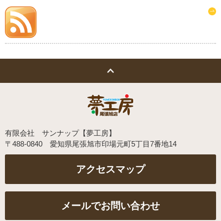
有限会社 サンナップ【夢工房】
〒488-0840 愛知県尾張旭市印場元町5丁目7番地14
メールでお問い合わせ