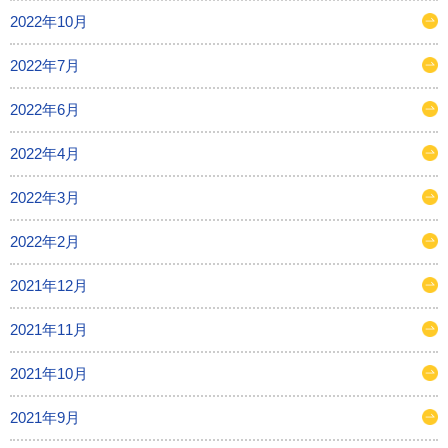
2022年10月
2022年7月
2022年6月
2022年4月
2022年3月
2022年2月
2021年12月
2021年11月
2021年10月
2021年9月