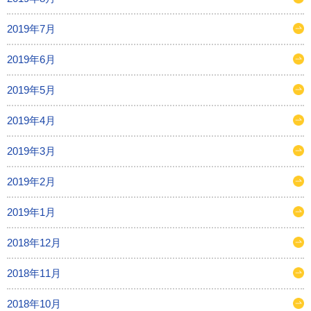
2019年7月
2019年6月
2019年5月
2019年4月
2019年3月
2019年2月
2019年1月
2018年12月
2018年11月
2018年10月