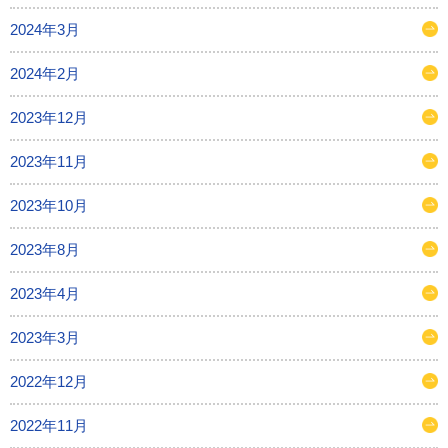
2024年3月
2024年2月
2023年12月
2023年11月
2023年10月
2023年8月
2023年4月
2023年3月
2022年12月
2022年11月