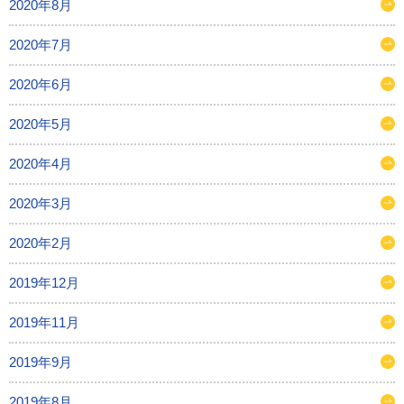
2020年8月
2020年7月
2020年6月
2020年5月
2020年4月
2020年3月
2020年2月
2019年12月
2019年11月
2019年9月
2019年8月