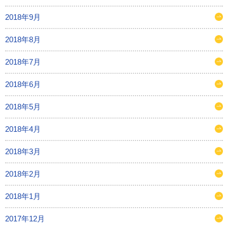
2018年9月
2018年8月
2018年7月
2018年6月
2018年5月
2018年4月
2018年3月
2018年2月
2018年1月
2017年12月