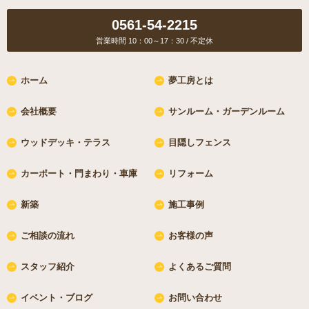
営業時間 10：00～17：30 / 不定休
ホーム
夢工房とは
会社概要
サンルーム・ガーデンルーム
ウッドデッキ・テラス
目隠しフェンス
カーポート・門まわり・車庫
リフォーム
新築
施工事例
ご相談の流れ
お客様の声
スタッフ紹介
よくあるご質問
イベント・ブログ
お問い合わせ