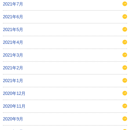
2021年7月
2021年6月
2021年5月
2021年4月
2021年3月
2021年2月
2021年1月
2020年12月
2020年11月
2020年9月