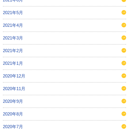
2021年5月
2021年4月
2021年3月
2021年2月
2021年1月
2020年12月
2020年11月
2020年9月
2020年8月
2020年7月