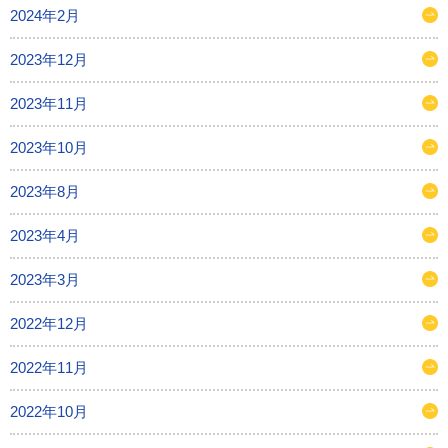
2024年2月
2023年12月
2023年11月
2023年10月
2023年8月
2023年4月
2023年3月
2022年12月
2022年11月
2022年10月