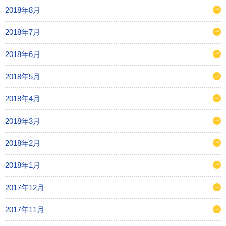
2018年8月
2018年7月
2018年6月
2018年5月
2018年4月
2018年3月
2018年2月
2018年1月
2017年12月
2017年11月