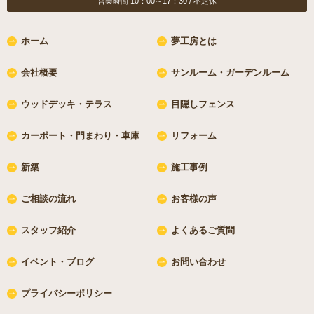
営業時間 10：00～17：30 / 不定休
ホーム
夢工房とは
会社概要
サンルーム・ガーデンルーム
ウッドデッキ・テラス
目隠しフェンス
カーポート・門まわり・車庫
リフォーム
新築
施工事例
ご相談の流れ
お客様の声
スタッフ紹介
よくあるご質問
イベント・ブログ
お問い合わせ
プライバシーポリシー