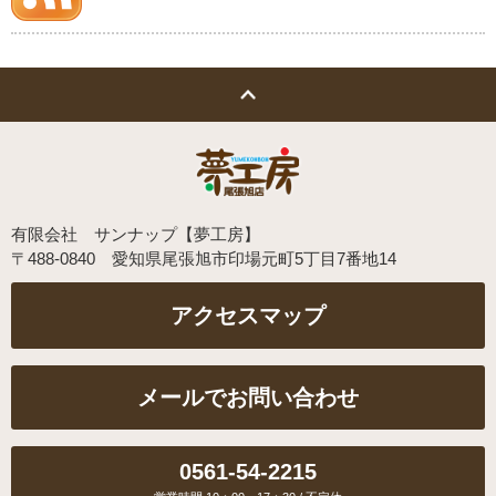
有限会社 サンナップ【夢工房】
〒488-0840 愛知県尾張旭市印場元町5丁目7番地14
メールでお問い合わせ