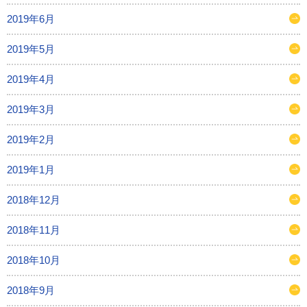
2019年6月
2019年5月
2019年4月
2019年3月
2019年2月
2019年1月
2018年12月
2018年11月
2018年10月
2018年9月