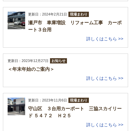
更新日：2024年2月21日
現場まわり
瀬戸市 車庫増設 リフォーム工事 カーポ
ート３台用
詳しくはこちら >>
更新日：2023年12月27日
お知らせ
＜年末年始のご案内＞
詳しくはこちら >>
更新日：2023年11月6日
現場まわり
守山区 ３台用カーポート 三協スカイリー
ド ５４７２ Ｈ２５
詳しくはこちら >>