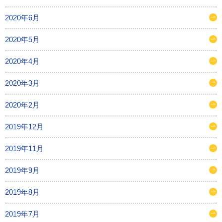
2020年6月
2020年5月
2020年4月
2020年3月
2020年2月
2019年12月
2019年11月
2019年9月
2019年8月
2019年7月