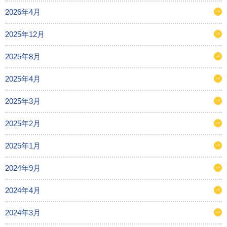
2026年4月
2025年12月
2025年8月
2025年4月
2025年3月
2025年2月
2025年1月
2024年9月
2024年4月
2024年3月