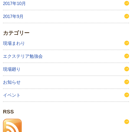
2017年10月
2017年9月
カテゴリー
現場まわり
エクステリア勉強会
現場廻り
お知らせ
イベント
RSS