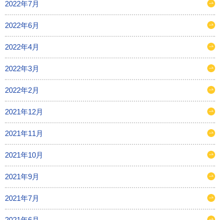
2022年7月
2022年6月
2022年4月
2022年3月
2022年2月
2021年12月
2021年11月
2021年10月
2021年9月
2021年7月
2021年6月