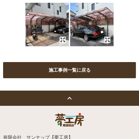
施工事例一覧に戻る
有限会社 サンナップ【夢工房】