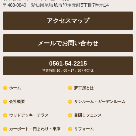
〒488-0840 愛知県尾張旭市印場元町5丁目7番地14
メールでお問い合わせ
営業時間 10：00～17：30 / 不定休
ホーム
夢工房とは
会社概要
サンルーム・ガーデンルーム
ウッドデッキ・テラス
目隠しフェンス
カーポート・門まわり・車庫
リフォーム