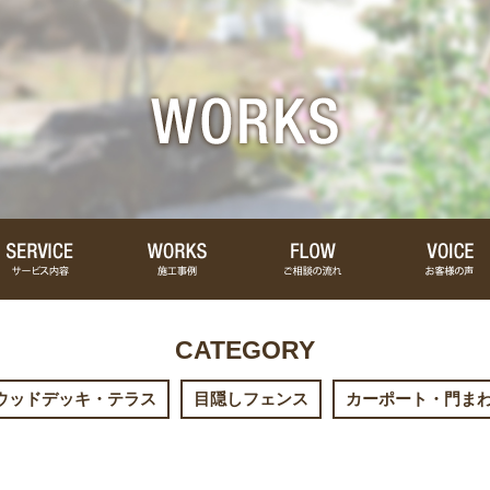
CATEGORY
ウッドデッキ・テラス
目隠しフェンス
カーポート・門ま