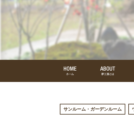
サンルーム・ガーデンルーム