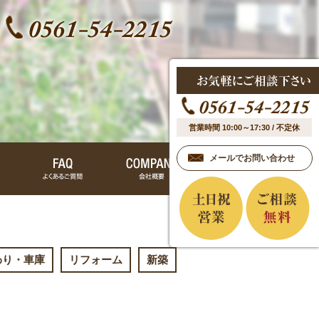
営業時間 10:00～17:30 / 不定休
メールでお問い合わせ
わり・車庫
リフォーム
新築