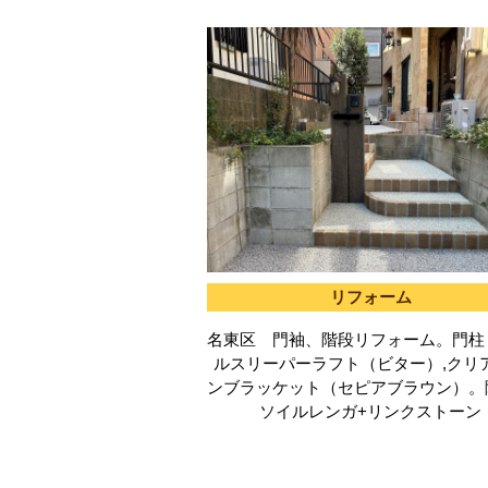
リフォーム
名東区 門袖、階段リフォーム。門柱
ルスリーパーラフト（ビター）,クリ
ンブラッケット（セピアブラウン）。
ソイルレンガ+リンクストーン