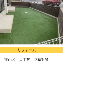
リフォーム
守山区 人工芝 防草対策